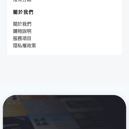
關於我們
關於我們
購物說明
服務項目
隱私權政策