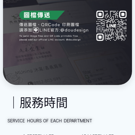
｜服務時間
SERVICE HOURS OF EACH DEPARTMENT